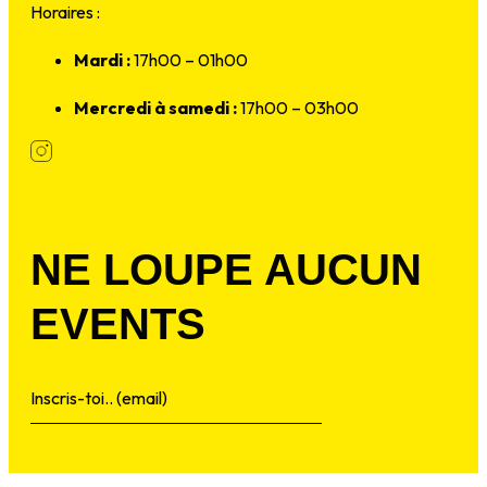
Horaires :
Mardi :
17h00 – 01h00
Mercredi à samedi :
17h00 – 03h00
NE LOUPE AUCUN
EVENTS
Envoyer
Alternative: